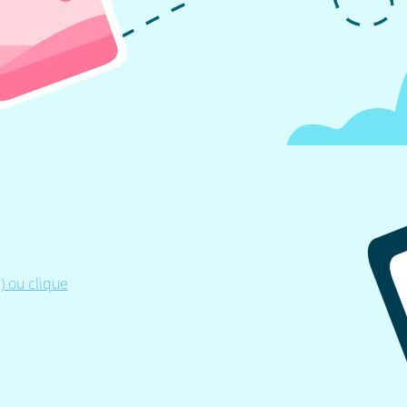
 ou clique