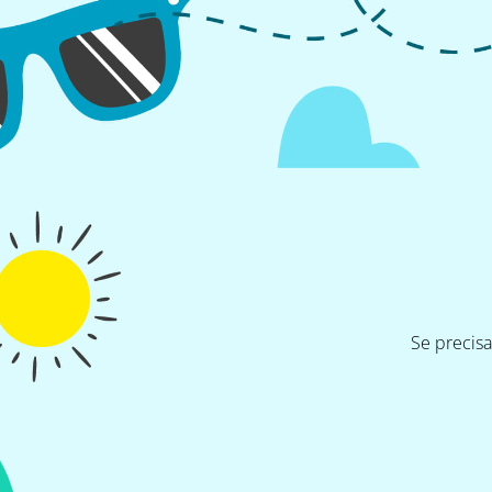
Se precis