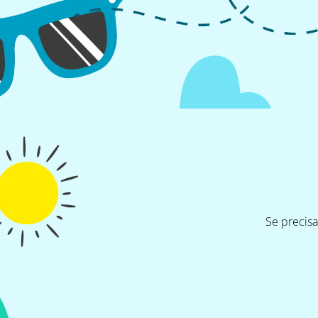
Se precis