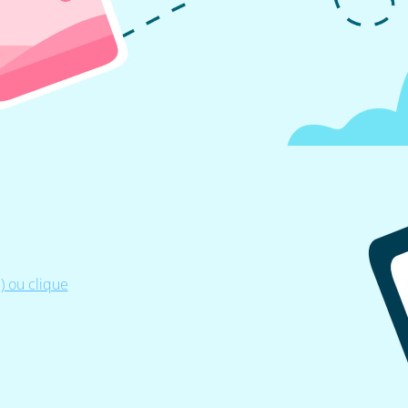
 ou clique