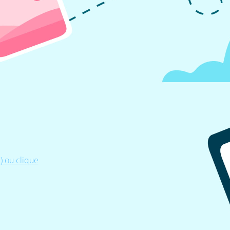
 ou clique