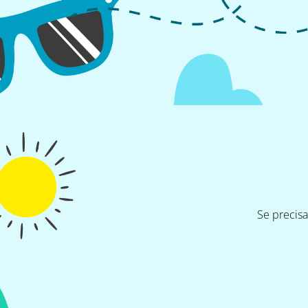
Se precis