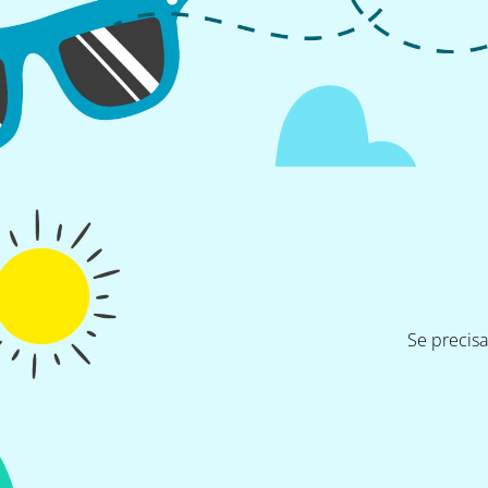
Se precis