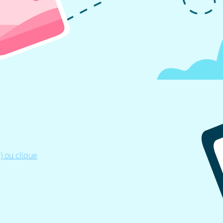
 ou clique