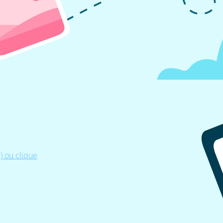
 ou clique