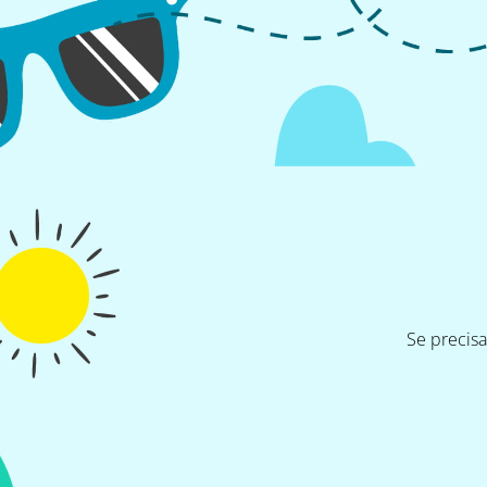
Se precis