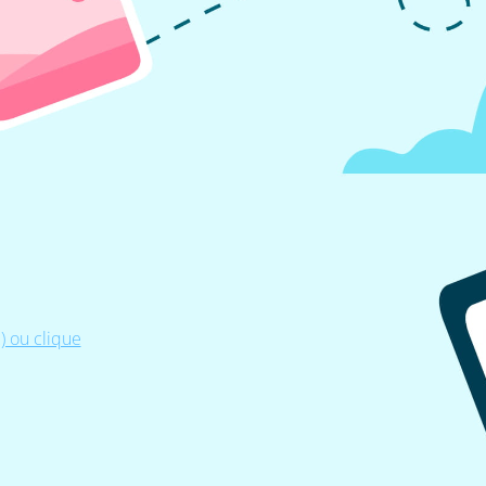
 ou clique