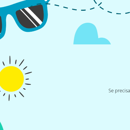
Se precis