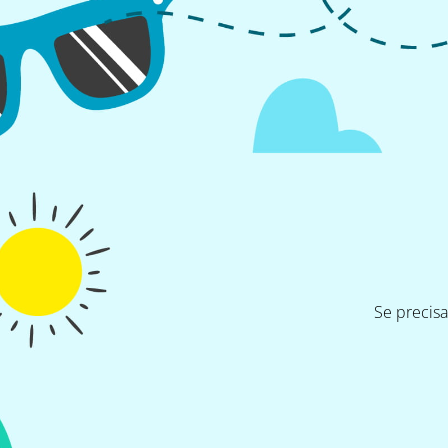
Se precis