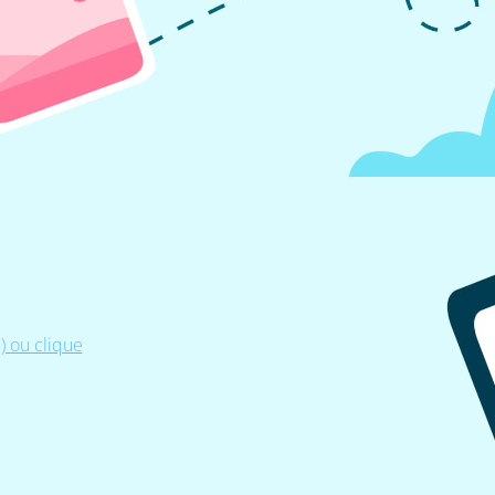
 ou clique