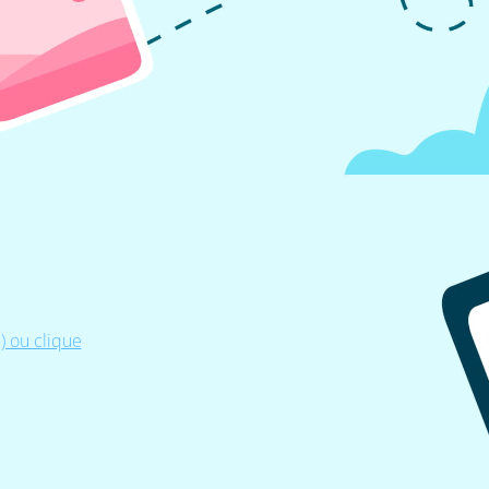
 ou clique