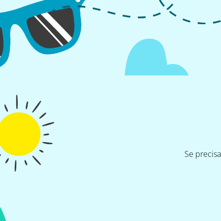
Se precis