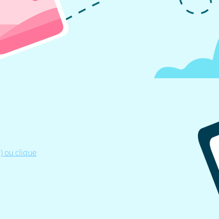
 ou clique