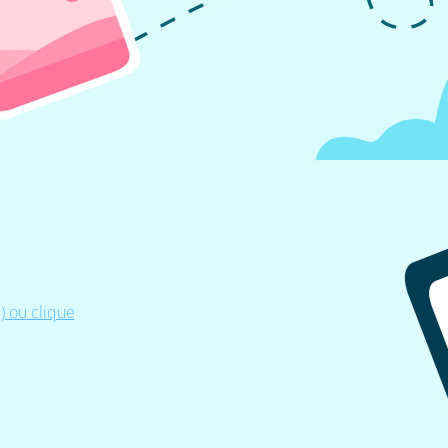
 ou clique