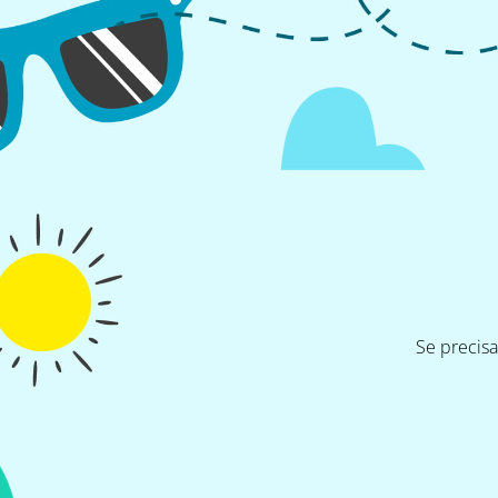
Se precis