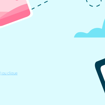
 ou clique