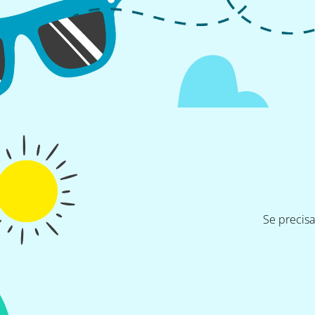
Se precis