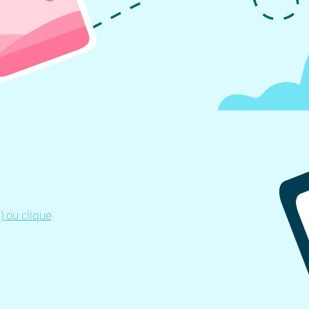
 ou clique