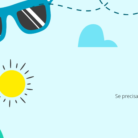
Se precis