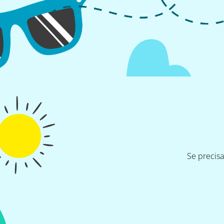
Se precis