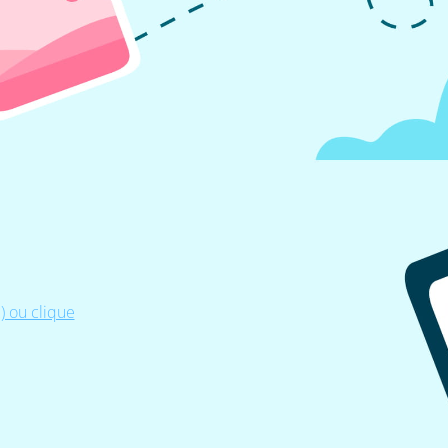
 ou clique