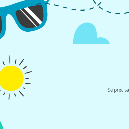
Se precis