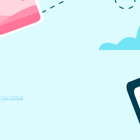
 ou clique