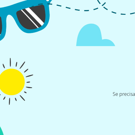
Se precis