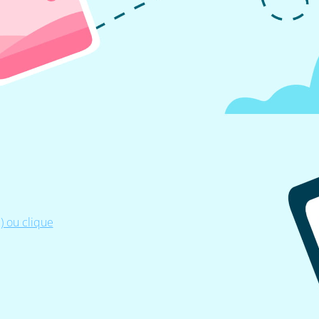
 ou clique