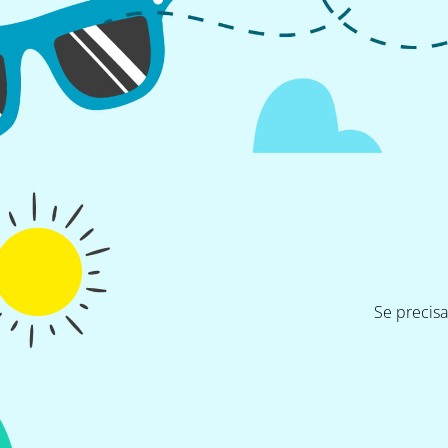
Se precis