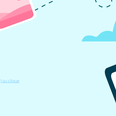
 ou clique