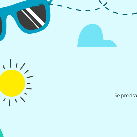
Se precis