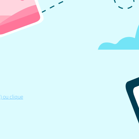
 ou clique