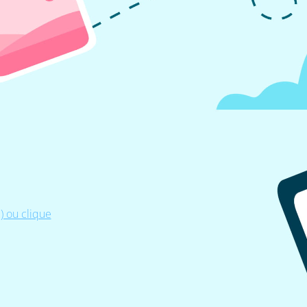
 ou clique