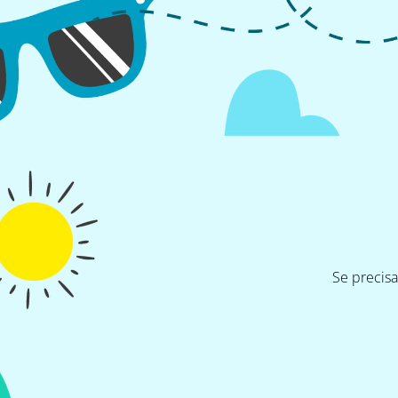
Se precis