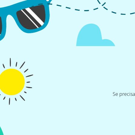
Se precis