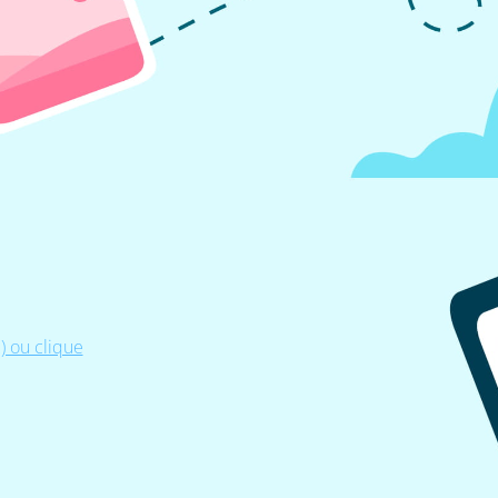
 ou clique