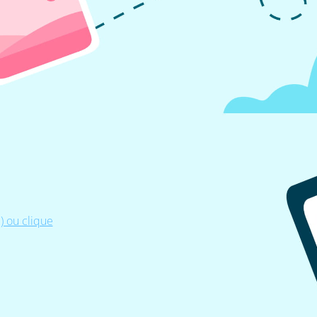
 ou clique