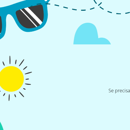
Se precis