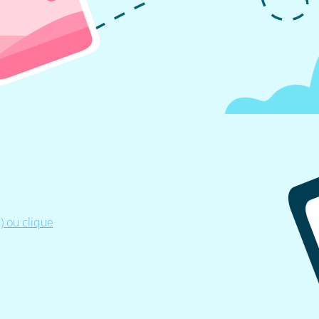
 ou clique