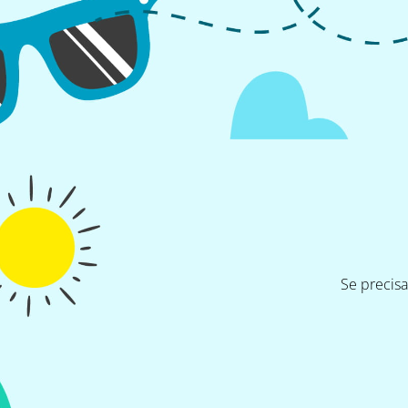
Se precis