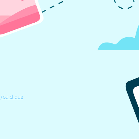
 ou clique