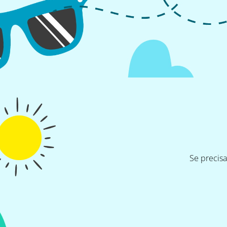
Se precis