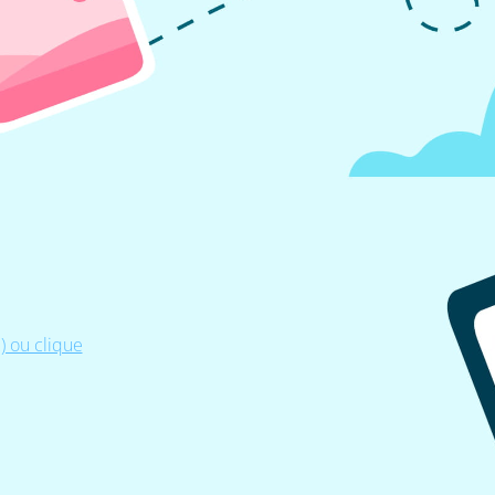
 ou clique