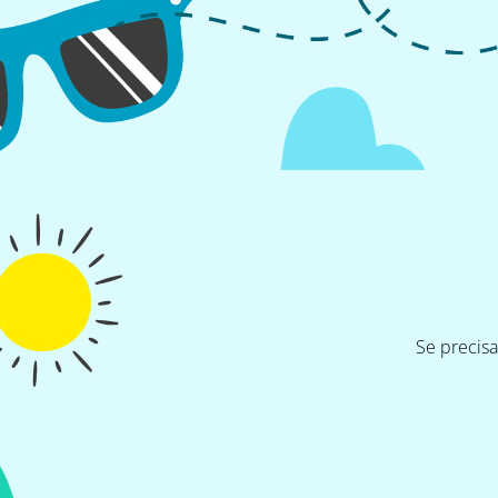
Se precis